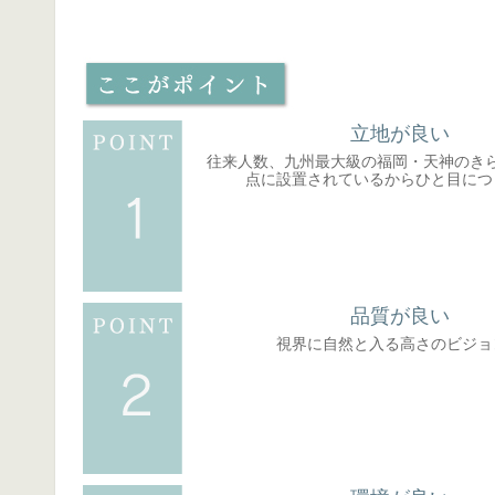
立地が良い
往来人数、九州最大級の福岡・天神のき
点に設置されているからひと目につ
品質が良い
視界に自然と入る高さのビジョ